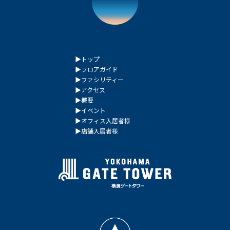
▶︎トップ
▶︎フロアガイド
▶︎ファシリティー
▶︎アクセス
▶︎概要
▶︎イベント
▶︎オフィス入居者様
▶︎店舗入居者様